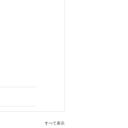
すべて表示