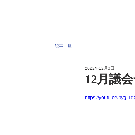
記事一覧
2022年12月8日
12月議
https://youtu.be/pyg-T