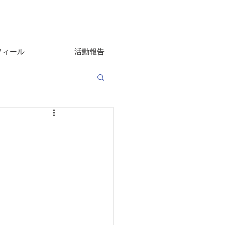
フィール
活動報告