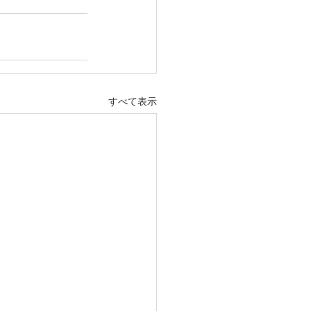
すべて表示